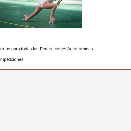
rmas para todas las Federaciones Autónomicas
mpeticiones