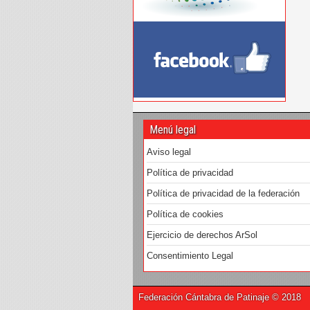
Menú legal
Aviso legal
Política de privacidad
Política de privacidad de la federación
Política de cookies
Ejercicio de derechos ArSol
Consentimiento Legal
Federación Cántabra de Patinaje © 2018