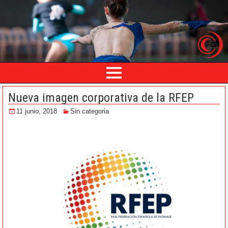
Nueva imagen corporativa de la RFEP
11 junio, 2018
Sin categoria