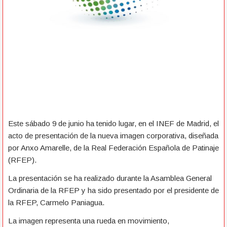
Este sábado 9 de junio ha tenido lugar, en el INEF de Madrid, el
acto de presentación de la nueva imagen corporativa, diseñada
por Anxo Amarelle, de la Real Federación Española de Patinaje
(RFEP).
La presentación se ha realizado durante la Asamblea General
Ordinaria de la RFEP y ha sido presentado por el presidente de
la RFEP, Carmelo Paniagua.
La imagen representa una rueda en movimiento,