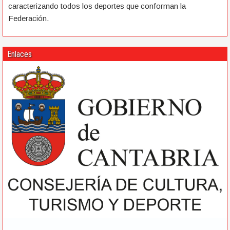
caracterizando todos los deportes que conforman la
Federación.
Enlaces