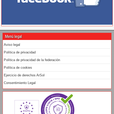
Menú legal
Aviso legal
Política de privacidad
Política de privacidad de la federación
Política de cookies
Ejercicio de derechos ArSol
Consentimiento Legal