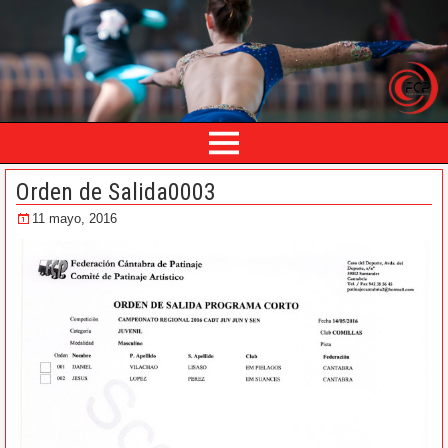
Orden de Salida0003
11 mayo, 2016