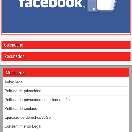
Calendario
Resultados
Menú legal
Aviso legal
Política de privacidad
Política de privacidad de la federación
Política de cookies
Ejercicio de derechos ArSol
Consentimiento Legal