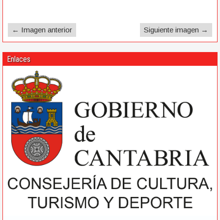
← Imagen anterior
Siguiente imagen →
Enlaces