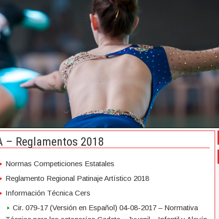
A – Reglamentos 2018
Normas Competiciones Estatales
Reglamento Regional Patinaje Artístico 2018
Información Técnica Cers
Cir. 079-17 (Versión en Español) 04-08-2017 – Normativa