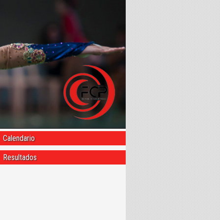
Calendario
Resultados