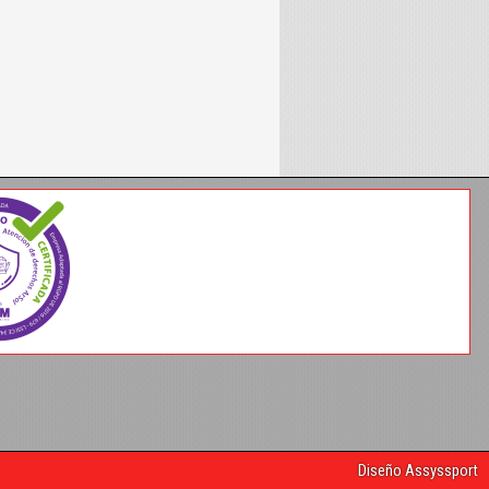
Diseño Assyssport