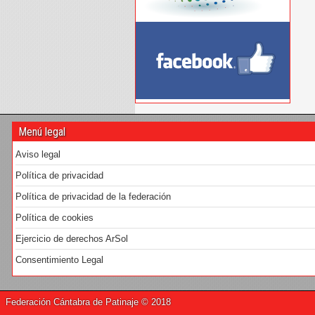
Menú legal
Aviso legal
Política de privacidad
Política de privacidad de la federación
Política de cookies
Ejercicio de derechos ArSol
Consentimiento Legal
Federación Cántabra de Patinaje © 2018