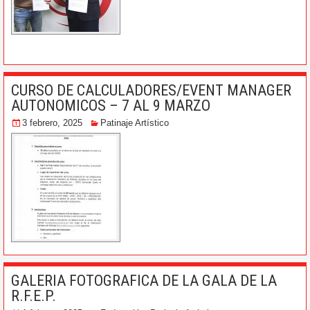
CURSO DE CALCULADORES/EVENT MANAGER
AUTONOMICOS – 7 AL 9 MARZO
3 febrero, 2025
Patinaje Artístico
GALERIA FOTOGRAFICA DE LA GALA DE LA
R.F.E.P.