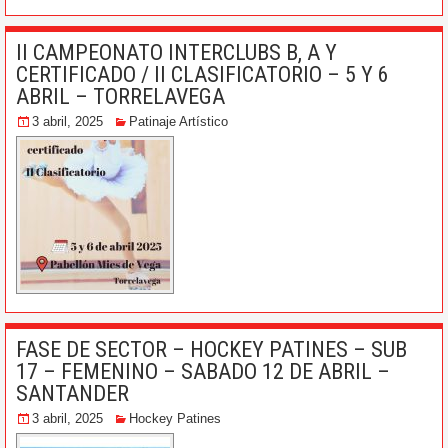
II CAMPEONATO INTERCLUBS B, A Y
CERTIFICADO / II CLASIFICATORIO – 5 Y 6
ABRIL – TORRELAVEGA
3 abril, 2025
Patinaje Artístico
FASE DE SECTOR – HOCKEY PATINES – SUB
17 – FEMENINO – SABADO 12 DE ABRIL –
SANTANDER
3 abril, 2025
Hockey Patines