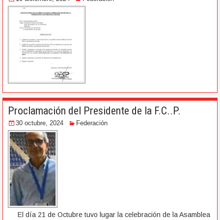
Proclamación del Presidente de la F.C..P.
30 octubre, 2024
Federación
El día 21 de Octubre tuvo lugar la celebración de la Asamblea