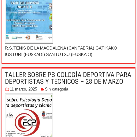
R.S.TENIS DE LA MAGDALENA (CANTABRIA) GATIKAKO
IUSTURI (EUSKADI) SANTUTXU (EUSKADI)
TALLER SOBRE PSICOLOGÍA DEPORTIVA PARA
DEPORTISTAS Y TÉCNICOS – 28 DE MARZO
11 marzo, 2025
Sin categoria