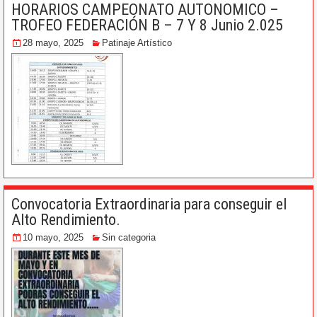
HORARIOS CAMPEONATO AUTONOMICO –
TROFEO FEDERACIÓN B – 7 Y 8 Junio 2.025
28 mayo, 2025
Patinaje Artístico
Convocatoria Extraordinaria para conseguir el
Alto Rendimiento.
10 mayo, 2025
Sin categoria