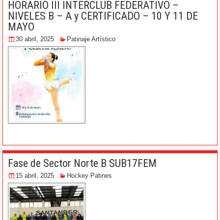
HORARIO III INTERCLUB FEDERATIVO –
NIVELES B – A y CERTIFICADO – 10 Y 11 DE
MAYO
30 abril, 2025
Patinaje Artístico
Fase de Sector Norte B SUB17FEM
15 abril, 2025
Hockey Patines