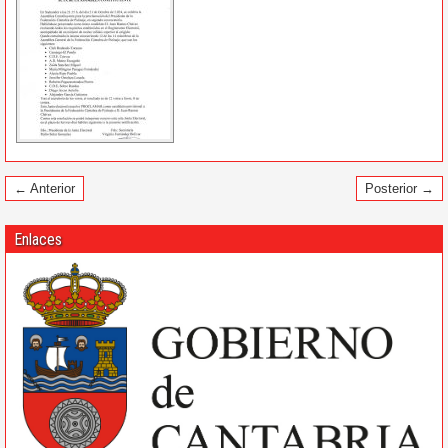
← Anterior
Posterior →
Enlaces