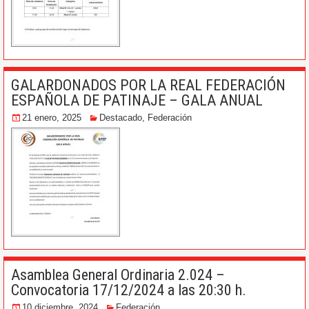
GALARDONADOS POR LA REAL FEDERACIÓN
ESPAÑOLA DE PATINAJE – GALA ANUAL
21 enero, 2025
Destacado
,
Federación
Asamblea General Ordinaria 2.024 –
Convocatoria 17/12/2024 a las 20:30 h.
10 diciembre, 2024
Federación