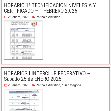
HORARIO 1ª TECNIFICACION NIVELES A Y
CERTIFICADO – 1 FEBRERO 2.025
28 enero, 2025
Patinaje Artístico
HORARIOS I INTERCLUB FEDERATIVO –
Sabado 25 de ENERO 2025
23 enero, 2025
Patinaje Artístico
,
Sin categoria