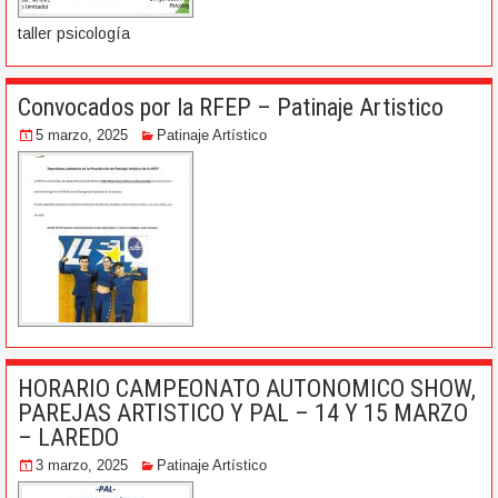
taller psicología
Convocados por la RFEP – Patinaje Artistico
5 marzo, 2025
Patinaje Artístico
HORARIO CAMPEONATO AUTONOMICO SHOW,
PAREJAS ARTISTICO Y PAL – 14 Y 15 MARZO
– LAREDO
3 marzo, 2025
Patinaje Artístico