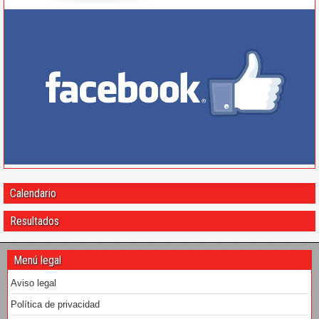
Calendario
Resultados
Menú legal
Aviso legal
Política de privacidad