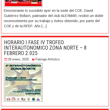
Emocionante lo sucedido ayer en la sede del COE. David
Gutiérrez Bollaín, patinador del club ALEXMAR, recibió un doble
reconocimiento por su trabajo y éxitos obtenido, por parte del
COE y de la RFEР. Año
[…]
HORARIO I FASE IV TROFEO
INTERAUTONOMICO ZONA NORTE – 8
FEBRERO 2.025
28 enero, 2025
Patinaje Artístico