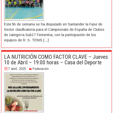
Este fin de semana se ha disputado en Santander la Fase de
Sector clasificatoria para el Campeonato de España de Clubes
de categoría Sub17 Femenina, con la participación de los
equipos de R. S. TENIS
[…]
LA NUTRICIÓN COMO FACTOR CLAVE – Jueves
10 de Abril – 19:00 horas – Casa del Deporte
7 abril, 2025
Federación