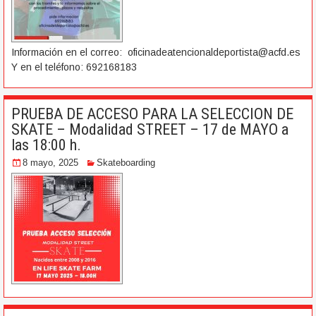
Información en el correo: oficinadeatencionaldeportista@acfd.es
Y en el teléfono: 692168183
PRUEBA DE ACCESO PARA LA SELECCION DE
SKATE – Modalidad STREET – 17 de MAYO a
las 18:00 h.
8 mayo, 2025
Skateboarding