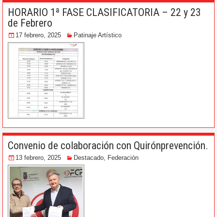
HORARIO 1ª FASE CLASIFICATORIA – 22 y 23
de Febrero
17 febrero, 2025
Patinaje Artístico
Convenio de colaboración con Quirónprevención.
13 febrero, 2025
Destacado
,
Federación