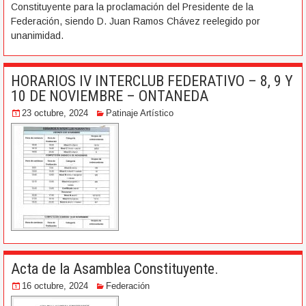
Constituyente para la proclamación del Presidente de la
Federación, siendo D. Juan Ramos Chávez reelegido por
unanimidad.
HORARIOS IV INTERCLUB FEDERATIVO – 8, 9 Y
10 DE NOVIEMBRE – ONTANEDA
23 octubre, 2024
Patinaje Artístico
Acta de la Asamblea Constituyente.
16 octubre, 2024
Federación