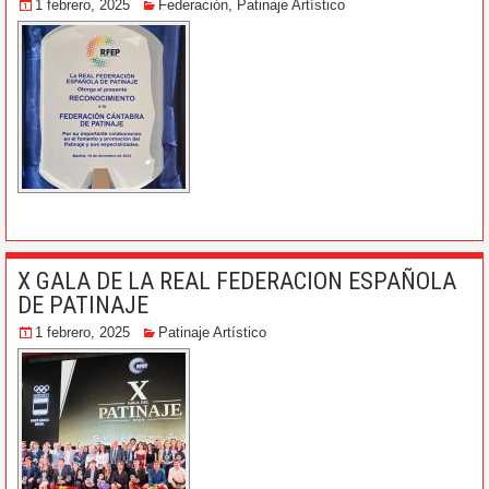
1 febrero, 2025
Federación
,
Patinaje Artístico
X GALA DE LA REAL FEDERACION ESPAÑOLA
DE PATINAJE
1 febrero, 2025
Patinaje Artístico