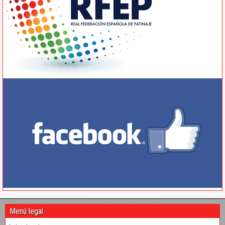
Menú legal