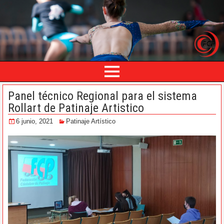
Panel técnico Regional para el sistema
Rollart de Patinaje Artistico
6 junio, 2021
Patinaje Artístico