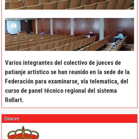
Varios integrantes del colectivo de jueces de
patianje artistico se han reunido en la sede de la
Federación para examinarse, vía telematica, del
curso de panel técnico regional del sistema
Rollart.
Enlaces