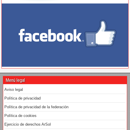
Menú legal
Aviso legal
Política de privacidad
Política de privacidad de la federación
Política de cookies
Ejercicio de derechos ArSol