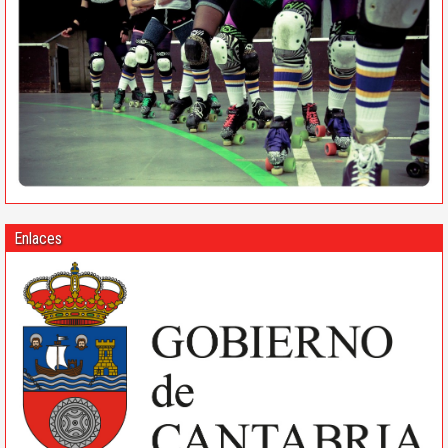
Enlaces