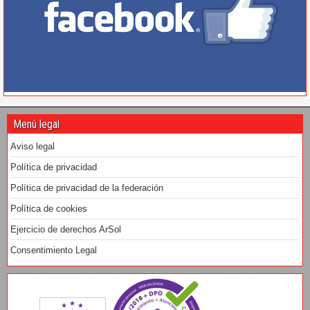
Menú legal
Aviso legal
Política de privacidad
Política de privacidad de la federación
Política de cookies
Ejercicio de derechos ArSol
Consentimiento Legal