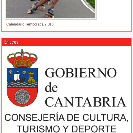
Calendario Temporada 2.016
Enlaces