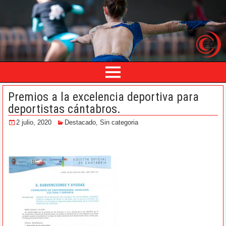
Premios a la excelencia deportiva para
deportistas cántabros.
2 julio, 2020
Destacado
,
Sin categoria