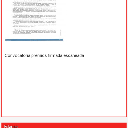
Convocatoria premios firmada escaneada
Enlaces