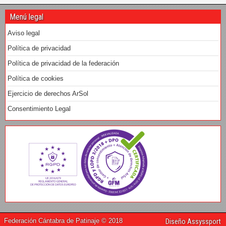
Menú legal
Aviso legal
Política de privacidad
Política de privacidad de la federación
Política de cookies
Ejercicio de derechos ArSol
Consentimiento Legal
Federación Cántabra de Patinaje © 2018
Diseño Assyssport