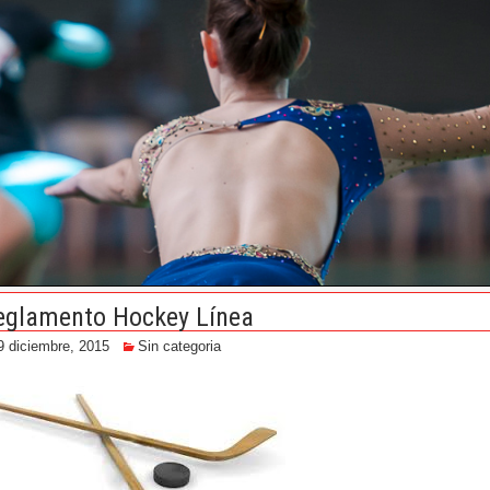
eglamento Hockey Línea
9 diciembre, 2015
Sin categoria