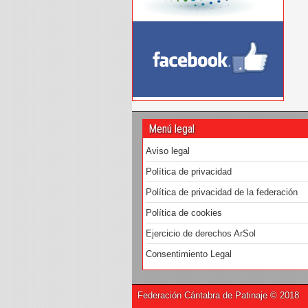
Menú legal
Aviso legal
Política de privacidad
Política de privacidad de la federación
Política de cookies
Ejercicio de derechos ArSol
Consentimiento Legal
Federación Cántabra de Patinaje © 2018