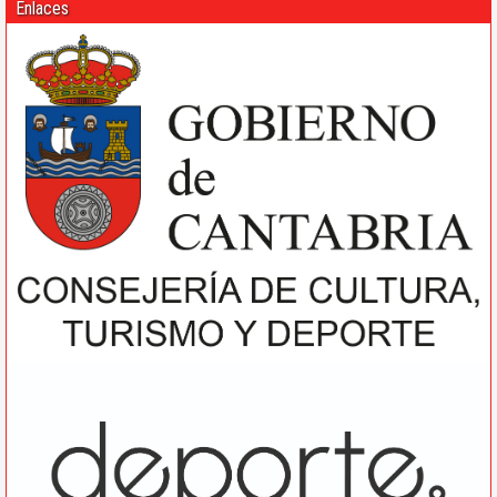
Enlaces