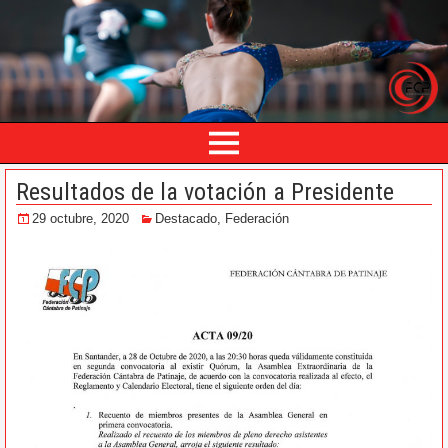
Resultados de la votación a Presidente
29 octubre, 2020
Destacado
,
Federación