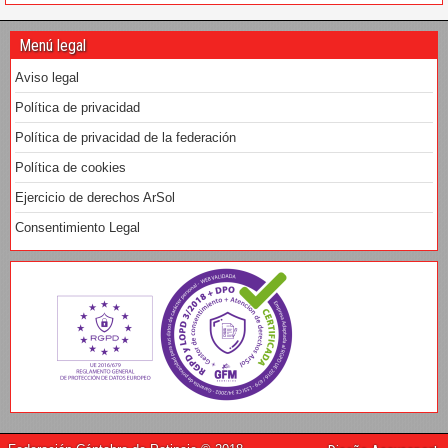
Menú legal
Aviso legal
Política de privacidad
Política de privacidad de la federación
Política de cookies
Ejercicio de derechos ArSol
Consentimiento Legal