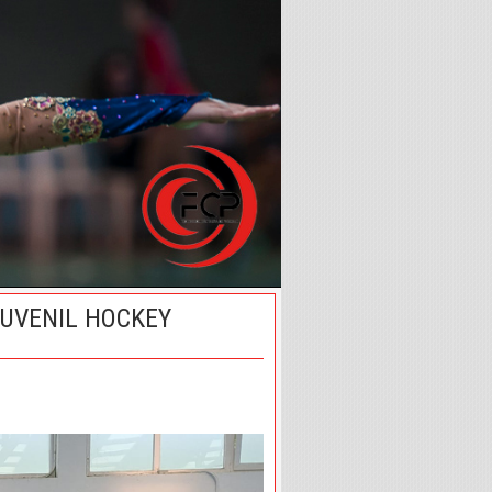
JUVENIL HOCKEY