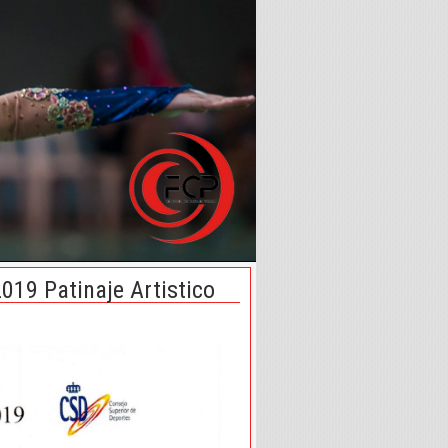
019 Patinaje Artistico