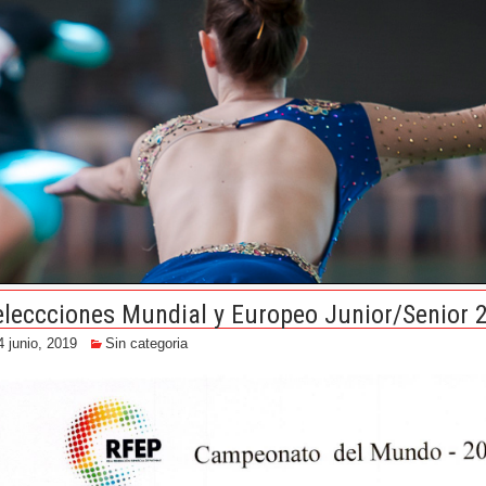
eleccciones Mundial y Europeo Junior/Senior 2
4 junio, 2019
Sin categoria