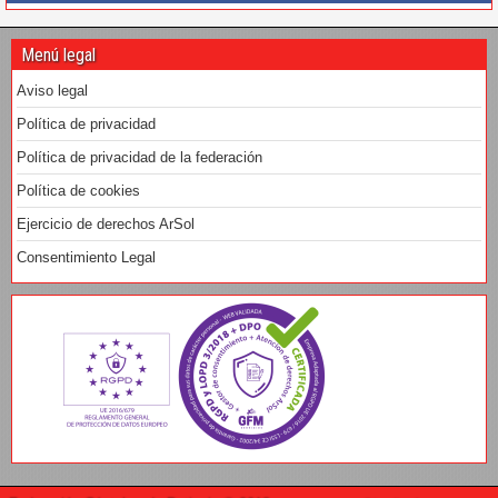
Menú legal
Aviso legal
Política de privacidad
Política de privacidad de la federación
Política de cookies
Ejercicio de derechos ArSol
Consentimiento Legal