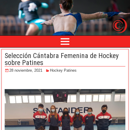
Selección Cántabra Femenina de Hockey
sobre Patines
28 noviembre, 2021
Hockey Patines