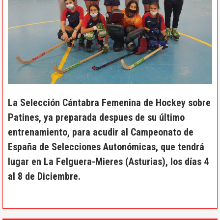
La Selección Cántabra Femenina de Hockey sobre
Patines, ya preparada despues de su último
entrenamiento, para acudir al Campeonato de
España de Selecciones Autonómicas, que tendrá
lugar en La Felguera-Mieres (Asturias), los días 4
al 8 de Diciembre.