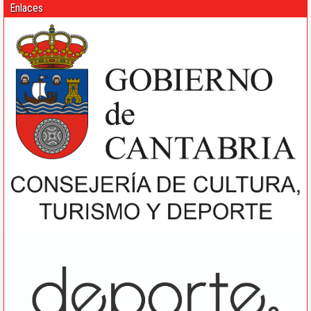
Enlaces